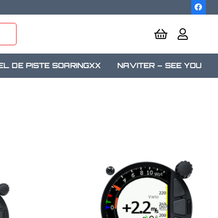
EL DE PISTE SOARINGXX
NAVITER – SEE YOU