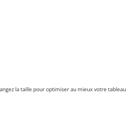
angez la taille pour optimiser au mieux votre tableau