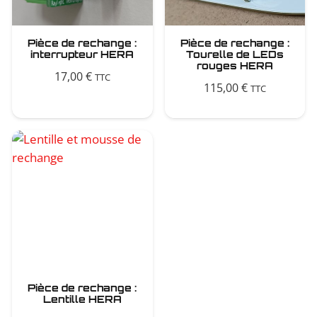
Pièce de rechange :
Pièce de rechange :
interrupteur HERA
Tourelle de LEDs
rouges HERA
17,00
€
TTC
115,00
€
TTC
Pièce de rechange :
Lentille HERA