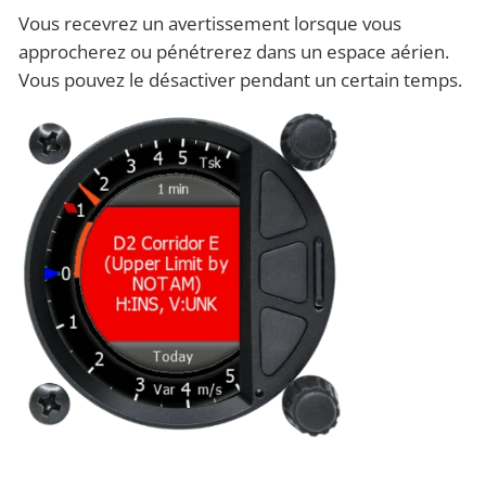
Vous recevrez un avertissement lorsque vous
approcherez ou pénétrerez dans un espace aérien.
Vous pouvez le désactiver pendant un certain temps.