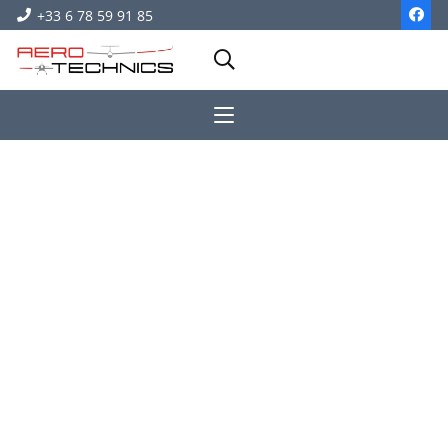
+33 6 78 59 91 85