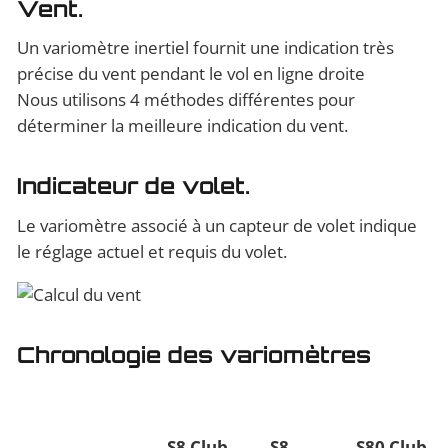
Vent.
Un variomètre inertiel fournit une indication très
précise du vent pendant le vol en ligne droite
Nous utilisons 4 méthodes différentes pour
déterminer la meilleure indication du vent.
Indicateur de volet.
Le variomètre associé à un capteur de volet indique
le réglage actuel et requis du volet.
Chronologie des variomètres
S8 Club
S8
S80 Club