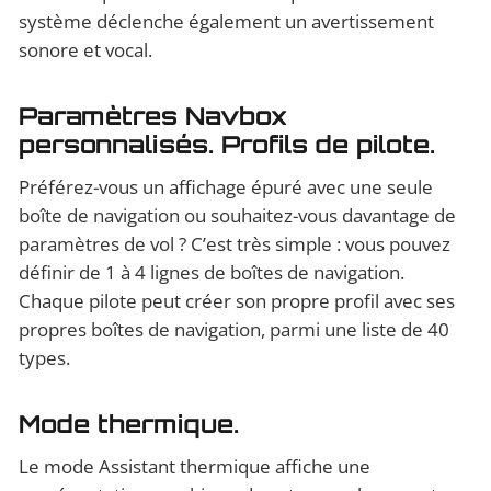
système déclenche également un avertissement
sonore et vocal.
Paramètres Navbox
personnalisés. Profils de pilote.
Préférez-vous un affichage épuré avec une seule
boîte de navigation ou souhaitez-vous davantage de
paramètres de vol ? C’est très simple : vous pouvez
définir de 1 à 4 lignes de boîtes de navigation.
Chaque pilote peut créer son propre profil avec ses
propres boîtes de navigation, parmi une liste de 40
types.
Mode thermique.
Le mode Assistant thermique affiche une