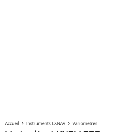
Accueil
Instruments LXNAV
Variomètres