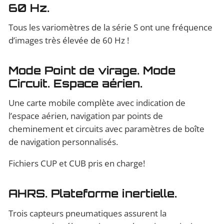
60 Hz.
Tous les variomètres de la série S ont une fréquence
d’images très élevée de 60 Hz !
Mode Point de virage. Mode
Circuit. Espace aérien.
Une carte mobile complète avec indication de
l’espace aérien, navigation par points de
cheminement et circuits avec paramètres de boîte
de navigation personnalisés.
Fichiers CUP et CUB pris en charge!
AHRS. Plateforme inertielle.
Trois capteurs pneumatiques assurent la