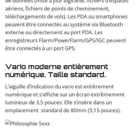
de données (mise à jour logicielle, fichiers d’espaces
aériens, fichiers de points de cheminement,
téléchargements de vols). Les PDA ou smartphones
peuvent être connectés au système via Bluetooth
externe ou directement au port PDA. Les
enregistreurs Flarm/PowerFlarm/GPS/IGC peuvent
être connectés à un port GPS.
Vario moderne entièrement
numérique. Taille standard.
L’aiguille d’indication du vario est entièrement
numérique et s’affiche sur un écran extrêmement
lumineux de 3,5 pouces. Elle s’insère dans un
emplacement standard de 80mm (3,15 pouces).