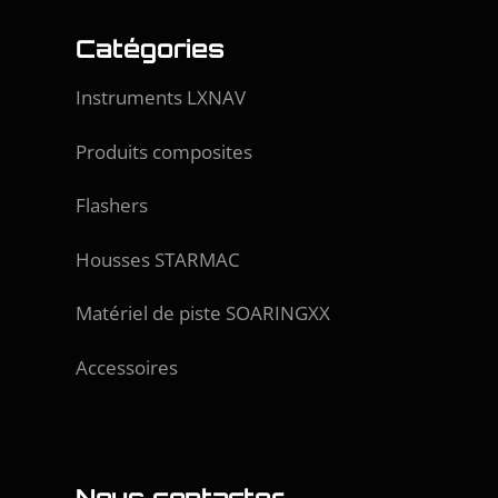
Catégories
Instruments LXNAV
Produits composites
Flashers
Housses STARMAC
Matériel de piste SOARINGXX
Accessoires
Nous contacter