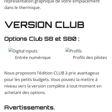
représentation graphique de votre emplacement
dans le thermique.
VERSION CLUB
Options Club S8 et S80 :
Entrée numérique
Profils des pilotes
Nous proposons l’édition CLUB à prix avantageux
pour les petits budgets. Vous pouvez la mettre à
niveau vers la version complète à tout moment en
achetant des options.
Avertissements.