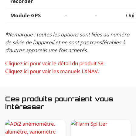
recorder
Module GPS
–
–
Oui
*Remarque : toutes les options sont liées au numéro
de série de l’appareil et ne sont pas transférables à
d’autres appareils une fois achetés.
Cliquez ici pour voir le détail du produit S8.
Cliquez ici pour voir les manuels LXNAV.
Ces produits pourraient vous
intéresser