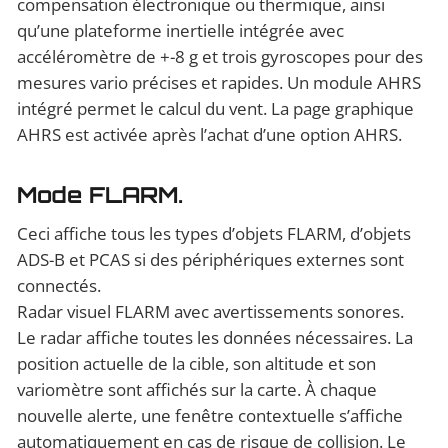
compensation électronique ou thermique, ainsi
qu’une plateforme inertielle intégrée avec
accéléromètre de +-8 g et trois gyroscopes pour des
mesures vario précises et rapides. Un module AHRS
intégré permet le calcul du vent. La page graphique
AHRS est activée après l’achat d’une option AHRS.
Mode FLARM.
Ceci affiche tous les types d’objets FLARM, d’objets
ADS-B et PCAS si des périphériques externes sont
connectés.
Radar visuel FLARM avec avertissements sonores.
Le radar affiche toutes les données nécessaires. La
position actuelle de la cible, son altitude et son
variomètre sont affichés sur la carte. À chaque
nouvelle alerte, une fenêtre contextuelle s’affiche
automatiquement en cas de risque de collision. Le