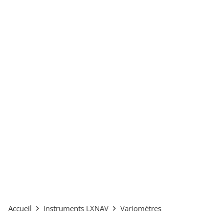
Accueil
Instruments LXNAV
Variomètres