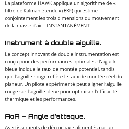
La plateforme HAWK applique un algorithme de «
filtre de Kalman étendu » (EKF) qui estime
conjointement les trois dimensions du mouvement
de la masse d’air – INSTANTANÉMENT
Instrument à double aiguille.
Le concept innovant de double instrumentation est
conçu pour des performances optimales : l’aiguille
bleue indique le taux de montée potentiel, tandis
que l’aiguille rouge reflète le taux de montée réel du
planeur. Un pilote expérimenté peut aligner l’aiguille
rouge sur l’aiguille bleue pour optimiser l’efficacité
thermique et les performances.
AoA – Angle d’attaque.
Avertissements de décrochage alimentés par un