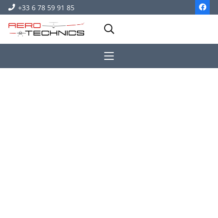
+33 6 78 59 91 85