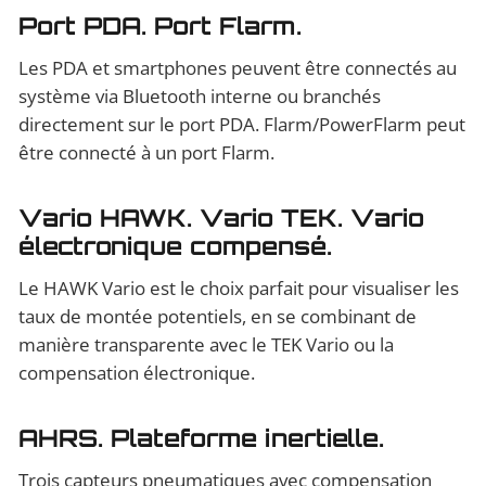
Port PDA. Port Flarm.
Les PDA et smartphones peuvent être connectés au
système via Bluetooth interne ou branchés
directement sur le port PDA. Flarm/PowerFlarm peut
être connecté à un port Flarm.
Vario HAWK. Vario TEK. Vario
électronique compensé.
Le HAWK Vario est le choix parfait pour visualiser les
taux de montée potentiels, en se combinant de
manière transparente avec le TEK Vario ou la
compensation électronique.
AHRS. Plateforme inertielle.
Trois capteurs pneumatiques avec compensation