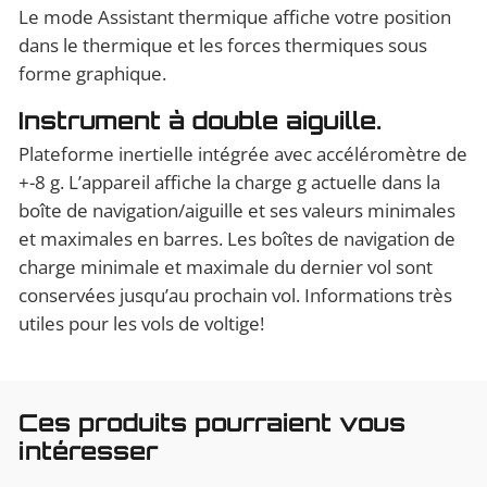
Le mode Assistant thermique affiche votre position
dans le thermique et les forces thermiques sous
forme graphique.
Instrument à double aiguille.
Plateforme inertielle intégrée avec accéléromètre de
+-8 g. L’appareil affiche la charge g actuelle dans la
boîte de navigation/aiguille et ses valeurs minimales
et maximales en barres. Les boîtes de navigation de
charge minimale et maximale du dernier vol sont
conservées jusqu’au prochain vol. Informations très
utiles pour les vols de voltige!
Ces produits pourraient vous
intéresser