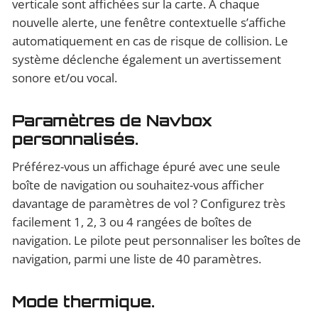
verticale sont affichées sur la carte. À chaque
nouvelle alerte, une fenêtre contextuelle s’affiche
automatiquement en cas de risque de collision. Le
système déclenche également un avertissement
sonore et/ou vocal.
Paramètres de Navbox
personnalisés.
Préférez-vous un affichage épuré avec une seule
boîte de navigation ou souhaitez-vous afficher
davantage de paramètres de vol ? Configurez très
facilement 1, 2, 3 ou 4 rangées de boîtes de
navigation. Le pilote peut personnaliser les boîtes de
navigation, parmi une liste de 40 paramètres.
Mode thermique.