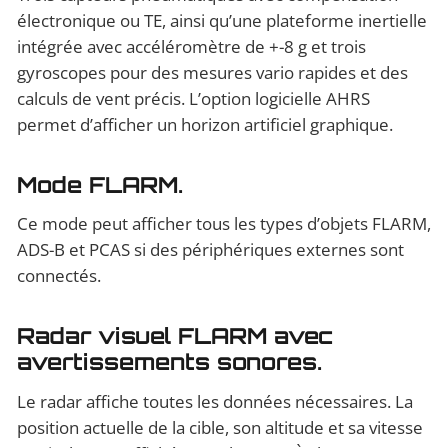
électronique ou TE, ainsi qu’une plateforme inertielle
intégrée avec accéléromètre de +-8 g et trois
gyroscopes pour des mesures vario rapides et des
calculs de vent précis. L’option logicielle AHRS
permet d’afficher un horizon artificiel graphique.
Mode FLARM.
Ce mode peut afficher tous les types d’objets FLARM,
ADS-B et PCAS si des périphériques externes sont
connectés.
Radar visuel FLARM avec
avertissements sonores.
Le radar affiche toutes les données nécessaires. La
position actuelle de la cible, son altitude et sa vitesse