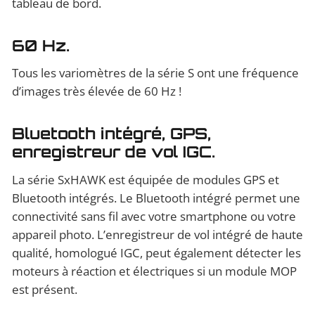
tableau de bord.
60 Hz.
Tous les variomètres de la série S ont une fréquence
d’images très élevée de 60 Hz !
Bluetooth intégré, GPS,
enregistreur de vol IGC.
La série SxHAWK est équipée de modules GPS et
Bluetooth intégrés. Le Bluetooth intégré permet une
connectivité sans fil avec votre smartphone ou votre
appareil photo. L’enregistreur de vol intégré de haute
qualité, homologué IGC, peut également détecter les
moteurs à réaction et électriques si un module MOP
est présent.