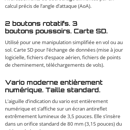
calcul précis de l’angle d’attaque (AoA).
2 boutons rotatifs. 3
boutons poussoirs. Carte SD.
Utilisé pour une manipulation simplifiée en vol ou au
sol. Carte SD pour l’échange de données (mise à jour
logicielle, fichiers d’espace aérien, fichiers de points
de cheminement, téléchargements de vols).
Vario moderne entièrement
numérique. Taille standard.
L’aiguille d’indication du vario est entièrement
numérique et s’affiche sur un écran antireflet
extrêmement lumineux de 3,5 pouces. Elle s’insère
dans un orifice standard de 80 mm (3,15 pouces) du