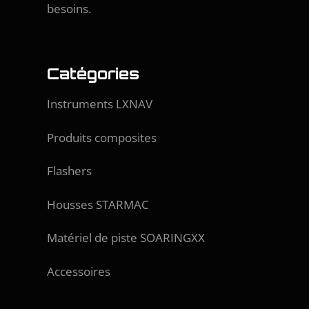
besoins.
Catégories
Instruments LXNAV
Produits composites
Flashers
Housses STARMAC
Matériel de piste SOARINGXX
Accessoires