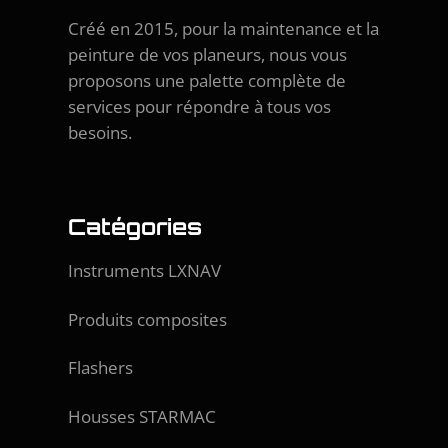
Créé en 2015, pour la maintenance et la
peinture de vos planeurs, nous vous
proposons une palette complète de
services pour répondre à tous vos
besoins.
Catégories
Instruments LXNAV
Produits composites
Flashers
Housses STARMAC