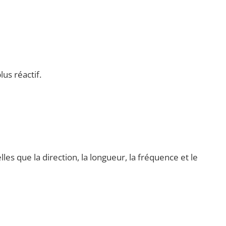
lus réactif.
s que la direction, la longueur, la fréquence et le