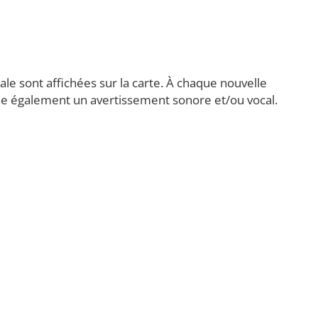
cale sont affichées sur la carte. À chaque nouvelle
che également un avertissement sonore et/ou vocal.