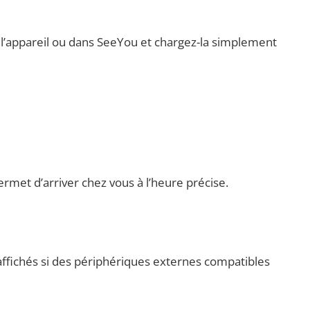
r l’appareil ou dans SeeYou et chargez-la simplement
rmet d’arriver chez vous à l’heure précise.
affichés si des périphériques externes compatibles