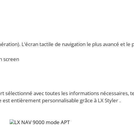
ration). L’écran tactile de navigation le plus avancé et le p
sélectionné avec toutes les informations nécessaires, telle
 est entièrement personnalisable grâce à LX Styler .