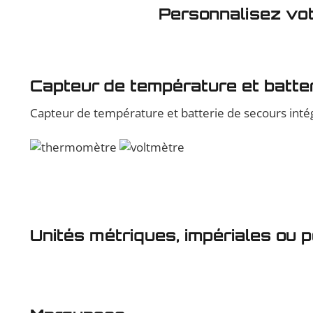
Personnalisez vot
Capteur de température et batter
Capteur de température et batterie de secours intég
Unités métriques, impériales ou p