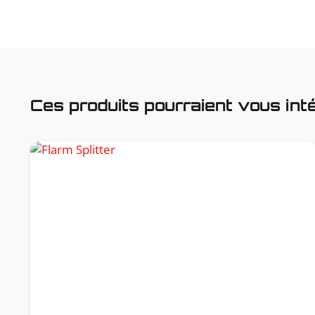
Ces produits pourraient vous int