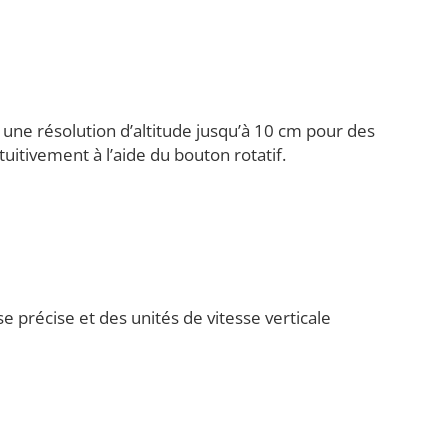
 une résolution d’altitude jusqu’à 10 cm pour des
itivement à l’aide du bouton rotatif.
 précise et des unités de vitesse verticale