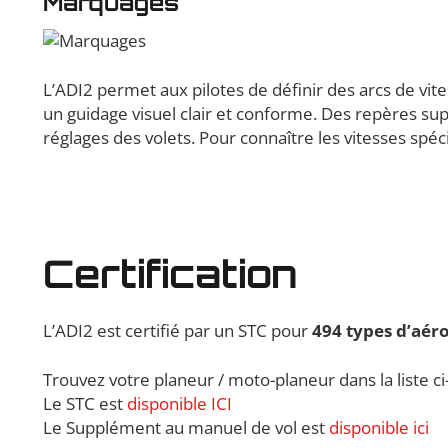
Marquages
L’ADI2 permet aux pilotes de définir des arcs de vit
un guidage visuel clair et conforme. Des repères su
réglages des volets. Pour connaître les vitesses spéci
Certification
L’ADI2 est certifié par un STC pour
494 types d’aéro
Trouvez votre planeur / moto-planeur dans la liste ci
Le STC est
disponible ICI
Le Supplément au manuel de vol est
disponible ici