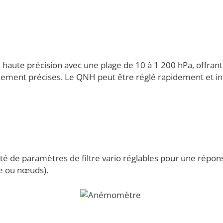
haute précision avec une plage de 10 à 1 200 hPa, offrant
ment précises. Le QNH peut être réglé rapidement et intu
 de paramètres de filtre vario réglables pour une réponse
e ou nœuds).