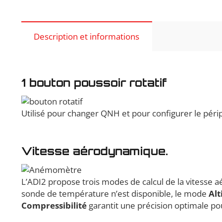
Description et informations
1 bouton poussoir rotatif
Utilisé pour changer QNH et pour configurer le péri
Vitesse aérodynamique.
L’ADI2 propose trois modes de calcul de la vitesse
sonde de température n’est disponible, le mode
Alt
Compressibilité
garantit une précision optimale pou