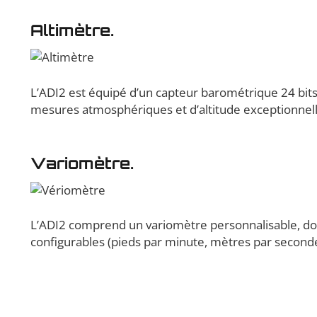
Altimètre.
L’ADI2 est équipé d’un capteur barométrique 24 bits 
mesures atmosphériques et d’altitude exceptionnelle
Variomètre.
L’ADI2 comprend un variomètre personnalisable, doté
configurables (pieds par minute, mètres par second