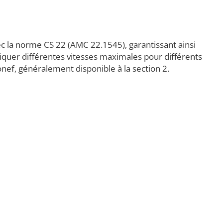
ec la norme CS 22 (AMC 22.1545), garantissant ainsi
iquer différentes vitesses maximales pour différents
ronef, généralement disponible à la section 2.