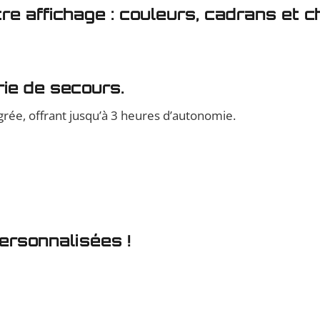
re affichage : couleurs, cadrans et
ie de secours.
rée, offrant jusqu’à 3 heures d’autonomie.
ersonnalisées !