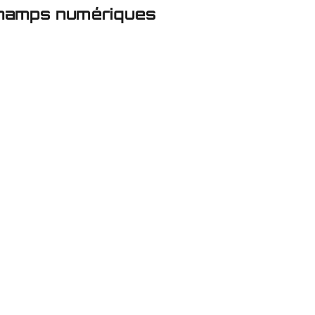
 champs numériques