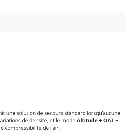
t une solution de secours standard lorsqu’aucune
ariations de densité, et le mode
Altitude + OAT +
 compressibilité de l’air.