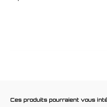
Ces produits pourraient vous int