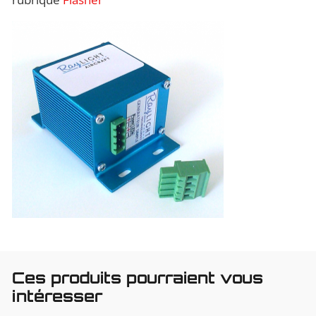
Ces produits pourraient vous
intéresser