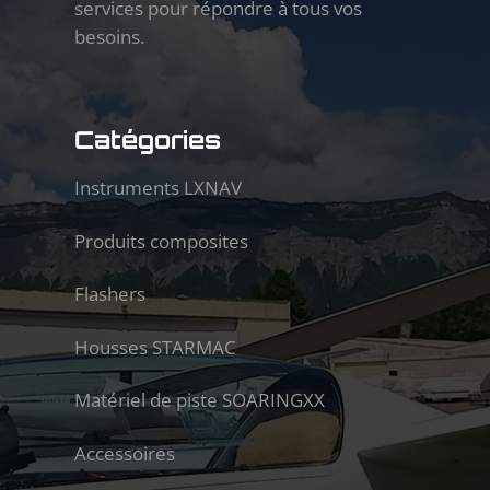
services pour répondre à tous vos
besoins.
Catégories
Instruments LXNAV
Produits composites
Flashers
Housses STARMAC
Matériel de piste SOARINGXX
Accessoires