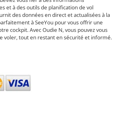
 et à des outils de planification de vol
nit des données en direct et actualisées à la
parfaitement à SeeYou pour vous offrir une
otre cockpit. Avec Oudie N, vous pouvez vous
de voler, tout en restant en sécurité et informé.