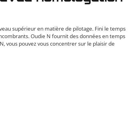
veau supérieur en matière de pilotage. Fini le temps
l encombrants. Oudie N fournit des données en temps
N, vous pouvez vous concentrer sur le plaisir de