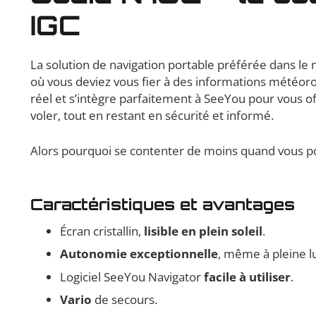
IGC
La solution de navigation portable préférée dans le
où vous deviez vous fier à des informations météoro
réel et s’intègre parfaitement à SeeYou pour vous of
voler, tout en restant en sécurité et informé.
Alors pourquoi se contenter de moins quand vous p
Caractéristiques et avantages
Écran cristallin,
lisible en plein soleil
.
Autonomie exceptionnelle
, même à pleine l
Logiciel SeeYou Navigator
facile à utiliser
.
Vario
de secours.