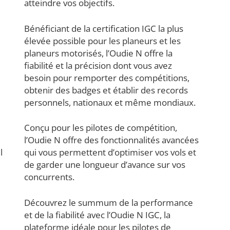
atteindre vos objectifs.
Bénéficiant de la certification IGC la plus
élevée possible pour les planeurs et les
planeurs motorisés, l’Oudie N offre la
fiabilité et la précision dont vous avez
besoin pour remporter des compétitions,
obtenir des badges et établir des records
personnels, nationaux et même mondiaux.
Conçu pour les pilotes de compétition,
l’Oudie N offre des fonctionnalités avancées
l
qui vous permettent d’optimiser vos vols et
de garder une longueur d’avance sur vos
concurrents.
Découvrez le summum de la performance
et de la fiabilité avec l’Oudie N IGC, la
plateforme idéale pour les pilotes de