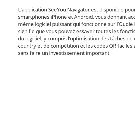
L’application SeeYou Navigator est disponible pour
smartphones iPhone et Android, vous donnant ac
même logiciel puissant qui fonctionne sur l’Oudie 
signifie que vous pouvez essayer toutes les foncti
du logiciel, y compris l’optimisation des tâches de 
country et de compétition et les codes QR faciles 
sans faire un investissement important.