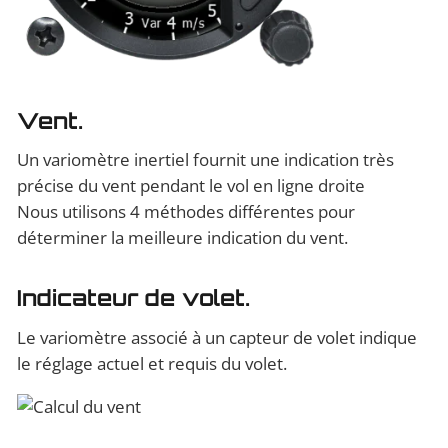
Vent.
Un variomètre inertiel fournit une indication très
précise du vent pendant le vol en ligne droite
Nous utilisons 4 méthodes différentes pour
déterminer la meilleure indication du vent.
Indicateur de volet.
Le variomètre associé à un capteur de volet indique
le réglage actuel et requis du volet.