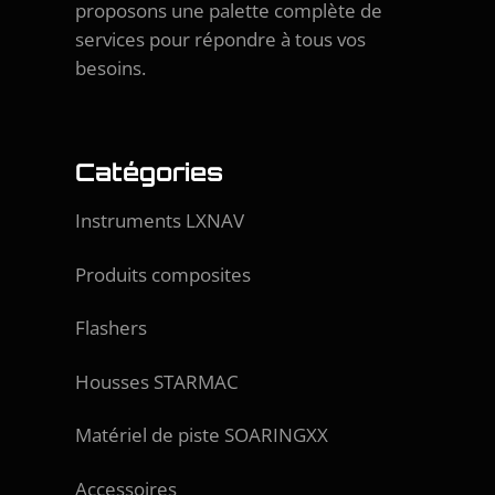
proposons une palette complète de
services pour répondre à tous vos
besoins.
Catégories
Instruments LXNAV
Produits composites
Flashers
Housses STARMAC
Matériel de piste SOARINGXX
Accessoires