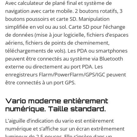
Avec calculateur de plané final et système de
navigation avec carte mobile. 2 boutons rotatifs, 3
boutons poussoirs et carte SD. Manipulation
simplifiée en vol ou au sol. Carte SD pour l’échange
de données (mise à jour logicielle, fichiers d’espaces
aériens, fichiers de points de cheminement,
téléchargements de vols). Les PDA ou smartphones
peuvent être connectés au système via Bluetooth
externe ou directement au port PDA. Les
enregistreurs Flarm/PowerFlarm/GPS/IGC peuvent
être connectés à un port GPS.
Vario moderne entièrement
numérique. Taille standard.
L’aiguille d’indication du vario est entièrement
numérique et s’affiche sur un écran extrêmement
lumineux de 2,5 pouces. Elle s’insère dans un