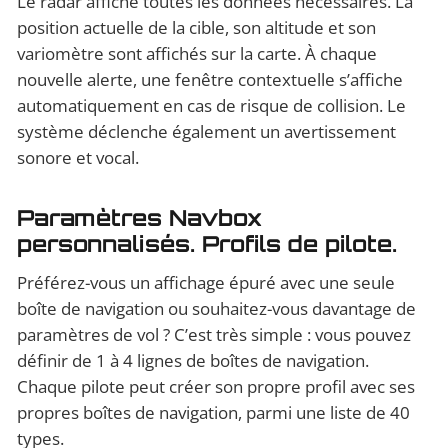
Le radar affiche toutes les données nécessaires. La
position actuelle de la cible, son altitude et son
variomètre sont affichés sur la carte. À chaque
nouvelle alerte, une fenêtre contextuelle s’affiche
automatiquement en cas de risque de collision. Le
système déclenche également un avertissement
sonore et vocal.
Paramètres Navbox
personnalisés. Profils de pilote.
Préférez-vous un affichage épuré avec une seule
boîte de navigation ou souhaitez-vous davantage de
paramètres de vol ? C’est très simple : vous pouvez
définir de 1 à 4 lignes de boîtes de navigation.
Chaque pilote peut créer son propre profil avec ses
propres boîtes de navigation, parmi une liste de 40
types.