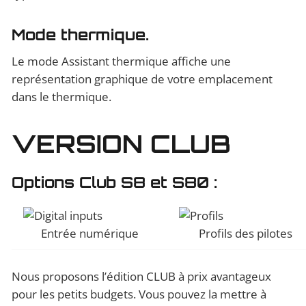
Mode thermique.
Le mode Assistant thermique affiche une
représentation graphique de votre emplacement
dans le thermique.
VERSION CLUB
Options Club S8 et S80 :
Entrée numérique
Profils des pilotes
Nous proposons l’édition CLUB à prix avantageux
pour les petits budgets. Vous pouvez la mettre à