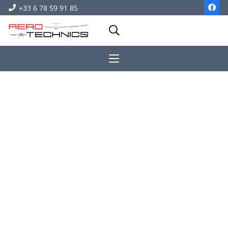
+33 6 78 59 91 85