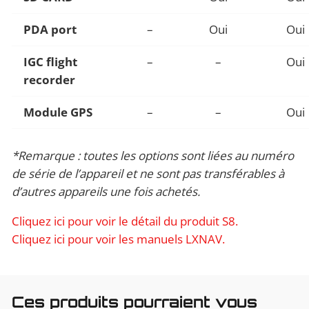
PDA port
–
Oui
Oui
IGC flight
–
–
Oui
recorder
Module GPS
–
–
Oui
*Remarque : toutes les options sont liées au numéro
de série de l’appareil et ne sont pas transférables à
d’autres appareils une fois achetés.
Cliquez ici pour voir le détail du produit S8.
Cliquez ici pour voir les manuels LXNAV.
Ces produits pourraient vous