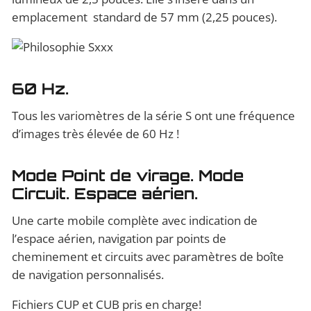
emplacement standard de 57 mm (2,25 pouces).
60 Hz.
Tous les variomètres de la série S ont une fréquence
d’images très élevée de 60 Hz !
Mode Point de virage. Mode
Circuit. Espace aérien.
Une carte mobile complète avec indication de
l’espace aérien, navigation par points de
cheminement et circuits avec paramètres de boîte
de navigation personnalisés.
Fichiers CUP et CUB pris en charge!