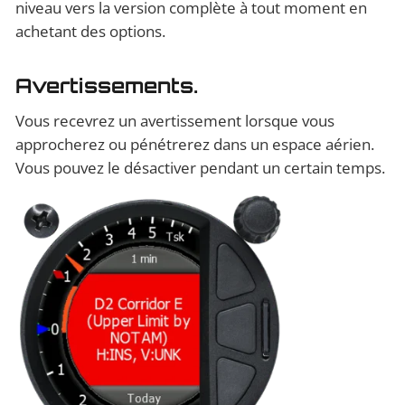
niveau vers la version complète à tout moment en
achetant des options.
Avertissements.
Vous recevrez un avertissement lorsque vous
approcherez ou pénétrerez dans un espace aérien.
Vous pouvez le désactiver pendant un certain temps.