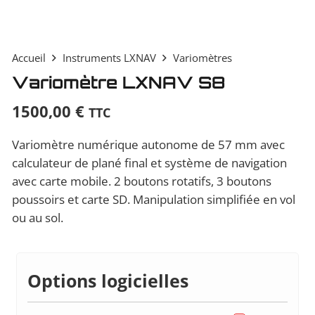
Accueil
Instruments LXNAV
Variomètres
Variomètre LXNAV S8
1500,00
€
TTC
Variomètre numérique autonome de 57 mm avec
calculateur de plané final et système de navigation
avec carte mobile. 2 boutons rotatifs, 3 boutons
poussoirs et carte SD. Manipulation simplifiée en vol
ou au sol.
Options logicielles