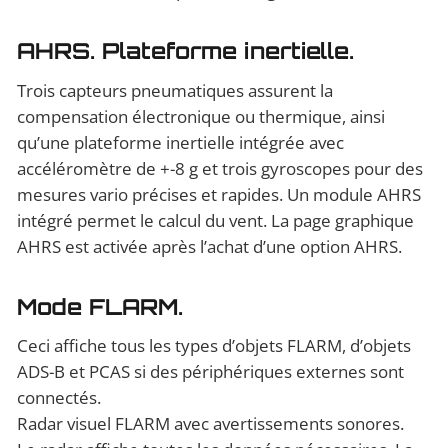
AHRS. Plateforme inertielle.
Trois capteurs pneumatiques assurent la
compensation électronique ou thermique, ainsi
qu’une plateforme inertielle intégrée avec
accéléromètre de +-8 g et trois gyroscopes pour des
mesures vario précises et rapides. Un module AHRS
intégré permet le calcul du vent. La page graphique
AHRS est activée après l’achat d’une option AHRS.
Mode FLARM.
Ceci affiche tous les types d’objets FLARM, d’objets
ADS-B et PCAS si des périphériques externes sont
connectés.
Radar visuel FLARM avec avertissements sonores.