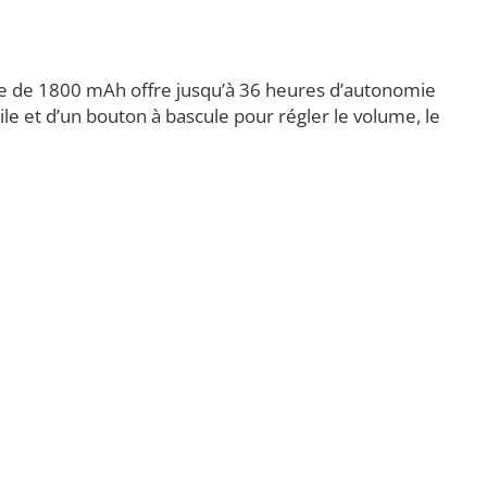
erie de 1800 mAh offre jusqu’à 36 heures d’autonomie
le et d’un bouton à bascule pour régler le volume, le