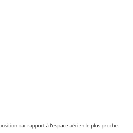
 position par rapport à l’espace aérien le plus proche.