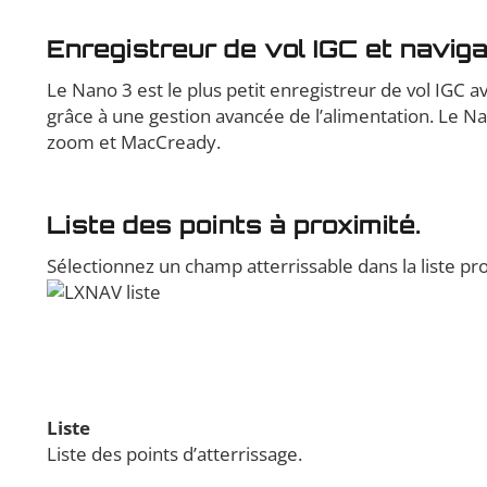
Enregistreur de vol IGC et naviga
Le Nano 3 est le plus petit enregistreur de vol IGC 
grâce à une gestion avancée de l’alimentation. Le Na
zoom et MacCready.
Liste des points à proximité.
Sélectionnez un champ atterrissable dans la liste pr
Liste
Liste des points d’atterrissage.