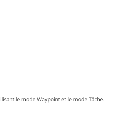
ilisant le mode Waypoint et le mode Tâche.