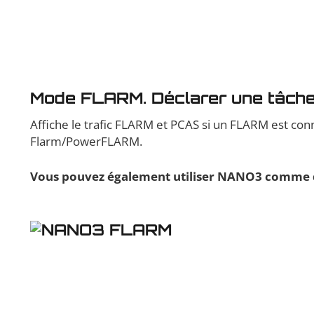
Mode FLARM. Déclarer une tâche
Affiche le trafic FLARM et PCAS si un FLARM est con
Flarm/PowerFLARM.
Vous pouvez également utiliser NANO3 comme d