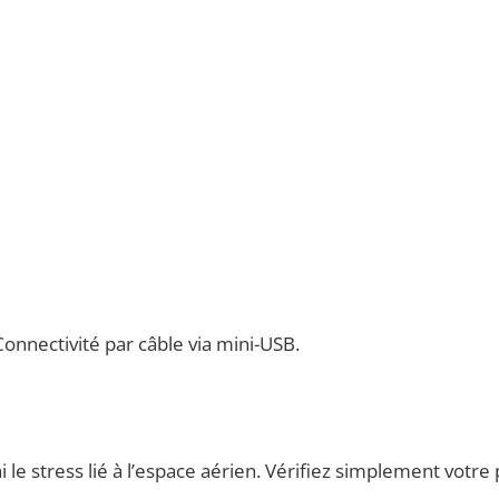
nnectivité par câble via mini-USB.
ni le stress lié à l’espace aérien. Vérifiez simplement votre