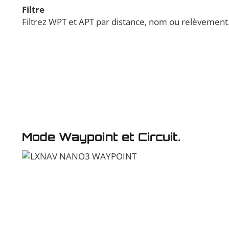
Filtre
Filtrez WPT et APT par distance, nom ou relèvement
Mode Waypoint et Circuit.