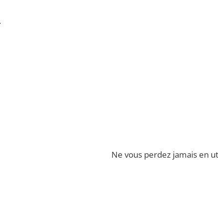
.
Ne vous perdez jamais en ut