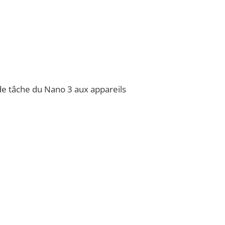
de tâche du Nano 3 aux appareils