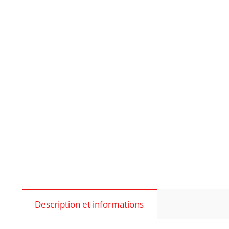
Description et informations