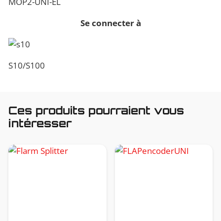
MOP2-UNI-EL
Se connecter à
S10/S100
Ces produits pourraient vous
intéresser