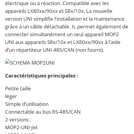
électrique ou à réaction. Compatible avec les
appareils LX80xx/90xx et S8x/10x. La nouvelle
version UNI simplifie l’installation et la maintenance
grâce à un câble détachable. IL permet également de
connecter simultanément un seul appareil MOP2
UNI aux appareils S8x/10x et LX80xx/90xx à l’aide
d’un répartiteur UNI 485/CAN (non fourni).
Caractéristiques principales :
Petite taille
léger
Simple d’utilisation
Connectable au bus RS-485/CAN
2 versions :
MOP2-UNI-Jet