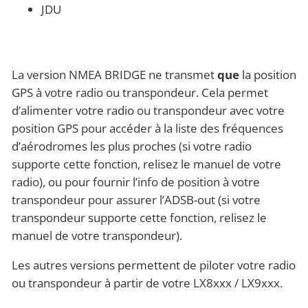
JDU
La version NMEA BRIDGE ne transmet
que
la position
GPS à votre radio ou transpondeur. Cela permet
d’alimenter votre radio ou transpondeur avec votre
position GPS pour accéder à la liste des fréquences
d’aérodromes les plus proches (si votre radio
supporte cette fonction, relisez le manuel de votre
radio), ou pour fournir l’info de position à votre
transpondeur pour assurer l’ADSB-out (si votre
transpondeur supporte cette fonction, relisez le
manuel de votre transpondeur).
Les autres versions permettent de piloter votre radio
ou transpondeur à partir de votre LX8xxx / LX9xxx.