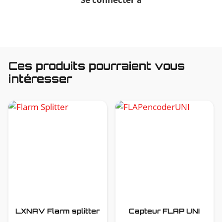
Ces produits pourraient vous
intéresser
LXNAV Flarm splitter
Capteur FLAP UNI