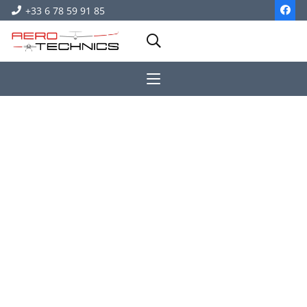
+33 6 78 59 91 85