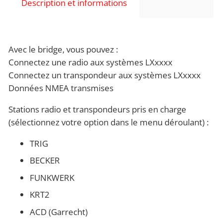
Description et informations
Avec le bridge, vous pouvez :
Connectez une radio aux systèmes LXxxxx
Connectez un transpondeur aux systèmes LXxxxx
Données NMEA transmises
Stations radio et transpondeurs pris en charge
(sélectionnez votre option dans le menu déroulant) :
TRIG
BECKER
FUNKWERK
KRT2
ACD (Garrecht)