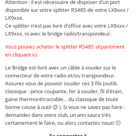
Attention : il est nécessaire de disposer d’un port
disponible sur votre splitter RS485 de votre LX8xxx /
LX9xxx.
Ce splitter n’est pas livré d’office avec votre LX8xxx /
LX9xxx, ni avec le bridge radio/transpondeur.
Vous pouvez acheter le splitter RS485 séparément
en cliquant ici.
Le Bridge est livré avec un câble à souder sur le
connecteur de votre radio et/ou transpondeur.
Assurez vous de pouvoir souder ces 3 fils (outils
classique : pince coupante, fer à souder, fil d’étain,
gaine thermorétractable… du classique de toute
bonne caisse à outil 😉 ). Si vous ne savez pas faire :
demandez dans votre club, un ami saura très
certainement le faire, ou alors contactez nous! 🙂
Se connecter à