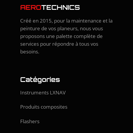
AERO
TECHNICS
Créé en 2015, pour la maintenance et la
peinture de vos planeurs, nous vous
proposons une palette complète de
services pour répondre à tous vos
besoins.
Catégories
Instruments LXNAV
Produits composites
Flashers