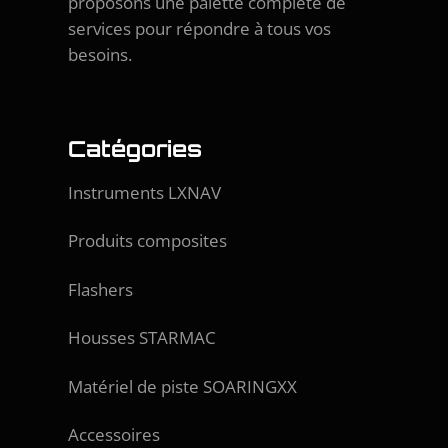
proposons une palette complète de
services pour répondre à tous vos
besoins.
Catégories
Instruments LXNAV
Produits composites
Flashers
Housses STARMAC
Matériel de piste SOARINGXX
Accessoires