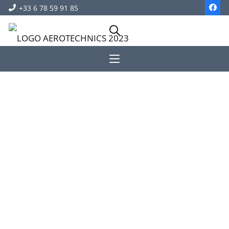
+33 6 78 59 91 85