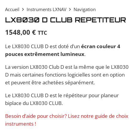
Accueil
Instruments LXNAV
Navigation
LX8030 D CLUB REPETITEUR
1548,00
€
TTC
Le LX8030 CLUB D est doté d’un
écran couleur 4
pouces extrêmement lumineux
.
La version LX8030 Club D est la même que le LX8030
D mais certaines fonctions logicielles sont en option
et peuvent être achetées séparément.
Le LX8030 CLUB D est le répétiteur pour planeur
biplace du LX8030 CLUB.
Besoin d’aide pour choisir? Lisez notre guide de choix
instruments !