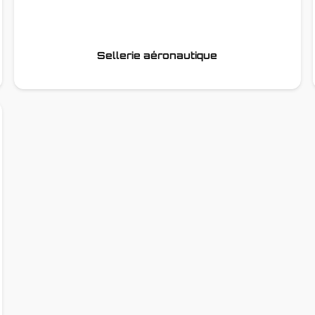
Sellerie aéronautique