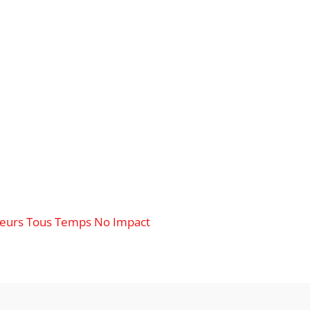
neurs Tous Temps No Impact