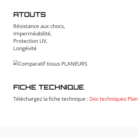
ATOUTS
Résistance aux chocs,
Imperméabilité,
Protection UV,
Longévité
FICHE TECHNIQUE
Téléchargez la fiche technique :
Doc techniques Pla