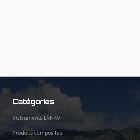
Catégories
Instruments LXNAV
Produits composites