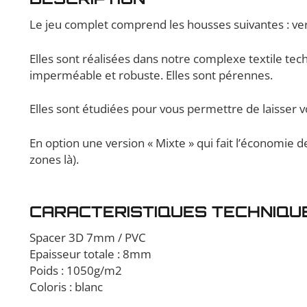
Le jeu complet comprend les housses suivantes : ver
Elles sont réalisées dans notre complexe textile tec
imperméable et robuste. Elles sont pérennes.
Elles sont étudiées pour vous permettre de laisser 
En option une version « Mixte » qui fait l’économie de
zones là).
CARACTERISTIQUES TECHNIQU
Spacer 3D 7mm / PVC
Epaisseur totale : 8mm
Poids : 1050g/m2
Coloris : blanc