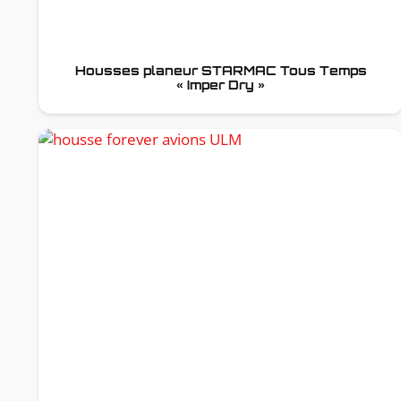
Housses planeur STARMAC Tous Temps
« Imper Dry »