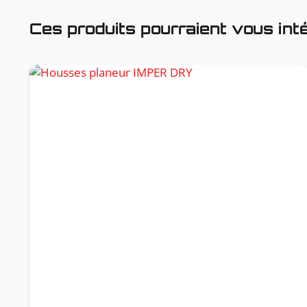
Ces produits pourraient vous int