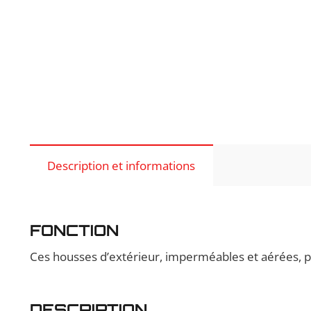
Description et informations
FONCTION
Ces housses d’extérieur, imperméables et aérées, pro
DESCRIPTION