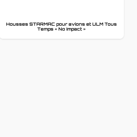
Housses STARMAC pour avions et ULM Tous
Temps « No Impact »