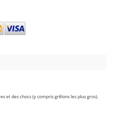
s et des chocs (y compris grêlons les plus gros).